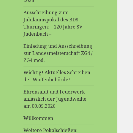
2026
Ausschreibung zum
Jubiläumspokal des BDS
Thüringen: – 120 Jahre SV
Judenbach –
Einladung und Ausschreibung
zur Landesmeisterschaft ZG4 /
ZG4 mod.
Wichtig! Aktuelles Schreiben
der Waffenbehörde!
Ehrensalut und Feuerwerk
anlässlich der Jugendweihe
am 09.05.2026
Willkommen
Weitere Pokalschießen: