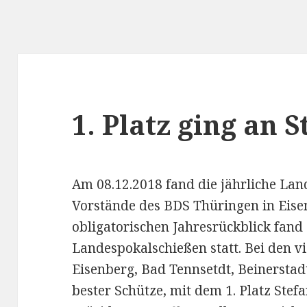
1. Platz ging an
Am 08.12.2018 fand die jährliche Lan
Vorstände des BDS Thüringen in Eise
obligatorischen Jahresrückblick fand
Landespokalschießen statt. Bei den vi
Eisenberg, Bad Tennsetdt, Beinersta
bester Schütze, mit dem 1. Platz Ste