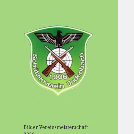
Schuetzenverein-
Judenbach
Bilder Vereinsmeisterschaft