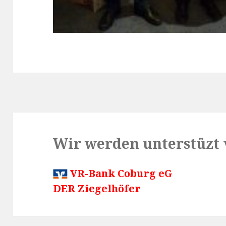
Wir werden unterstüzt 
VR-Bank Coburg eG
DER Ziegelhöfer