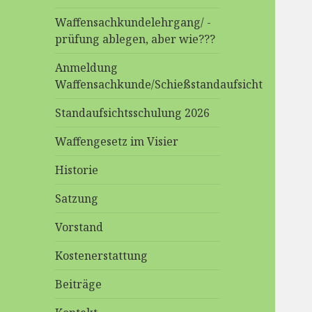
Waffensachkundelehrgang/ -
prüfung ablegen, aber wie???
Anmeldung
Waffensachkunde/Schießstandaufsicht
Standaufsichtsschulung 2026
Waffengesetz im Visier
Historie
Satzung
Vorstand
Kostenerstattung
Beiträge