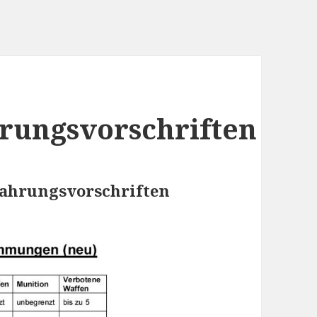
ungsvorschriften
ahrungsvorschriften