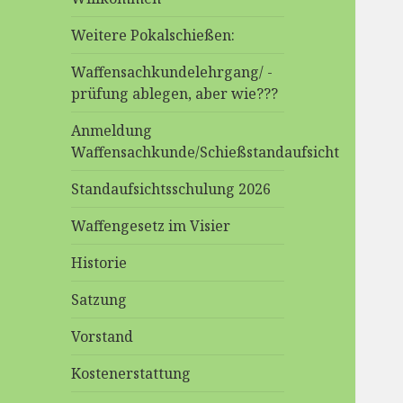
Weitere Pokalschießen:
Waffensachkundelehrgang/ -
prüfung ablegen, aber wie???
Anmeldung
Waffensachkunde/Schießstandaufsicht
Standaufsichtsschulung 2026
Waffengesetz im Visier
Historie
Satzung
Vorstand
Kostenerstattung