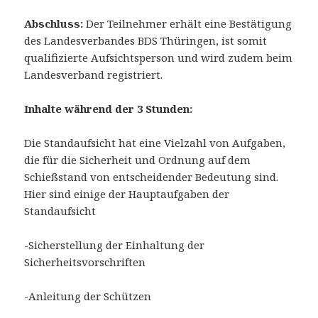
Abschluss:
Der Teilnehmer erhält eine Bestätigung
des Landesverbandes BDS Thüringen, ist somit
qualifizierte Aufsichtsperson und wird zudem beim
Landesverband registriert.
Inhalte während der 3 Stunden:
Die Standaufsicht hat eine Vielzahl von Aufgaben,
die für die Sicherheit und Ordnung auf dem
Schießstand von entscheidender Bedeutung sind.
Hier sind einige der Hauptaufgaben der
Standaufsicht
-Sicherstellung der Einhaltung der
Sicherheitsvorschriften
-Anleitung der Schützen