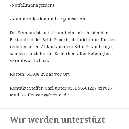
-Notfallmanagement
-Kommunikation und Organisation
Die Standaufsicht ist somit ein entscheidender
Bestandteil des Schießsports, der nicht nur für den
reibungslosen Ablauf auf dem Schießstand sorgt,
sondern auch für die Sicherheit aller Beteiligten
verantwortlich ist.
Kosten: 50,00€ in bar vor Ort
Kontakt: Steffen Carl unter 0151 58501287 bzw. E-
Mail: steffencarl@freenet.de
Wir werden unterstüzt