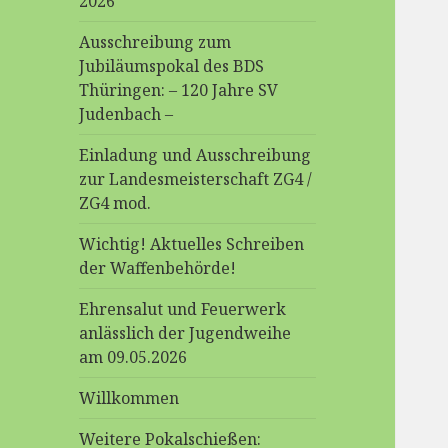
2026
Ausschreibung zum
Jubiläumspokal des BDS
Thüringen: – 120 Jahre SV
Judenbach –
Einladung und Ausschreibung
zur Landesmeisterschaft ZG4 /
ZG4 mod.
Wichtig! Aktuelles Schreiben
der Waffenbehörde!
Ehrensalut und Feuerwerk
anlässlich der Jugendweihe
am 09.05.2026
Willkommen
Weitere Pokalschießen: