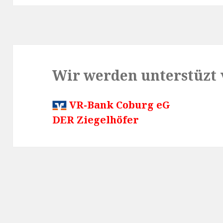
Wir werden unterstüzt 
VR-Bank Coburg eG
DER Ziegelhöfer