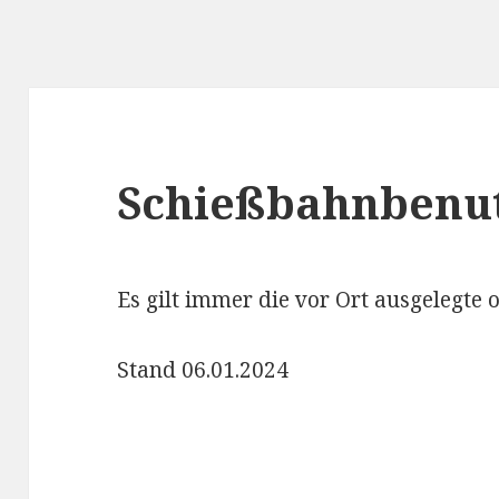
Schießbahnbenu
Es gilt immer die vor Ort ausgelegte 
Stand 06.01.2024