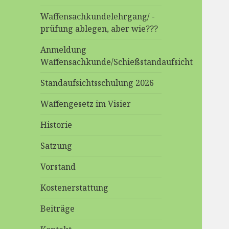
Waffensachkundelehrgang/ -
prüfung ablegen, aber wie???
Anmeldung
Waffensachkunde/Schießstandaufsicht
Standaufsichtsschulung 2026
Waffengesetz im Visier
Historie
Satzung
Vorstand
Kostenerstattung
Beiträge