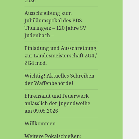
2026
Ausschreibung zum
Jubiläumspokal des BDS
Thüringen: – 120 Jahre SV
Judenbach –
Einladung und Ausschreibung
zur Landesmeisterschaft ZG4 /
ZG4 mod.
Wichtig! Aktuelles Schreiben
der Waffenbehörde!
Ehrensalut und Feuerwerk
anlässlich der Jugendweihe
am 09.05.2026
Willkommen
Weitere Pokalschießen: