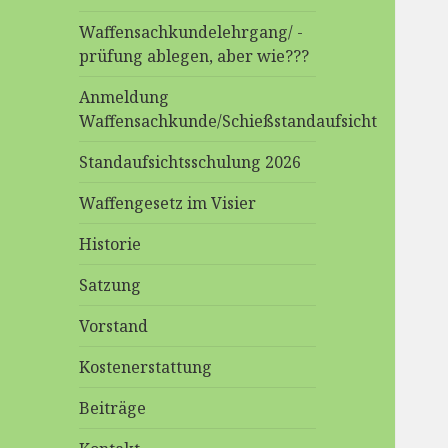
Waffensachkundelehrgang/ -
prüfung ablegen, aber wie???
Anmeldung
Waffensachkunde/Schießstandaufsicht
Standaufsichtsschulung 2026
Waffengesetz im Visier
Historie
Satzung
Vorstand
Kostenerstattung
Beiträge