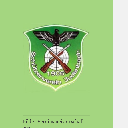
Schuetzenverein-
Judenbach
Bilder Vereinsmeisterschaft