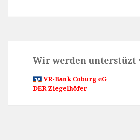
Wir werden unterstüzt 
VR-Bank Coburg eG
DER Ziegelhöfer