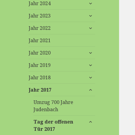
untermenü
Jahr 2024
anzeigen
untermenü
Jahr 2023
anzeigen
untermenü
Jahr 2022
anzeigen
Jahr 2021
untermenü
Jahr 2020
anzeigen
untermenü
Jahr 2019
anzeigen
untermenü
Jahr 2018
anzeigen
untermenü
Jahr 2017
anzeigen
Umzug 700 Jahre
Judenbach
untermenü
Tag der offenen
anzeigen
Tür 2017