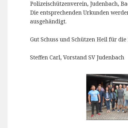
Polizeischützenverein, Judenbach, B
Die entsprechenden Urkunden werden
ausgehändigt.
Gut Schuss und Schützen Heil für die
Steffen Carl, Vorstand SV Judenbach