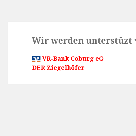
Wir werden unterstüzt 
VR-Bank Coburg eG
DER Ziegelhöfer