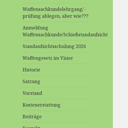
Waffensachkundelehrgang/ -
prüfung ablegen, aber wie???
Anmeldung
Waffensachkunde/Schießstandaufsicht
Standaufsichtsschulung 2026
Waffengesetz im Visier
Historie
Satzung
Vorstand
Kostenerstattung
Beiträge