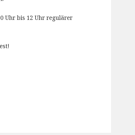
0 Uhr bis 12 Uhr regulärer
est!