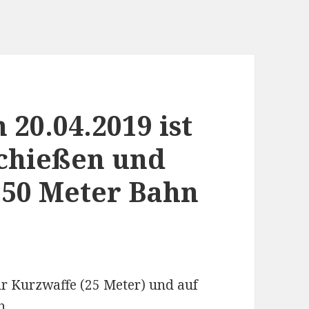
20.04.2019 ist
chießen und
 50 Meter Bahn
r Kurzwaffe (25 Meter) und auf
n.