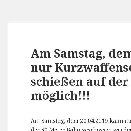
Am Samstag, dem 
nur Kurzwaffens
schießen auf der
möglich!!!
Am Samstag, dem 20.04.2019 kann nu
der 50 Meter Bahn geschossen werde