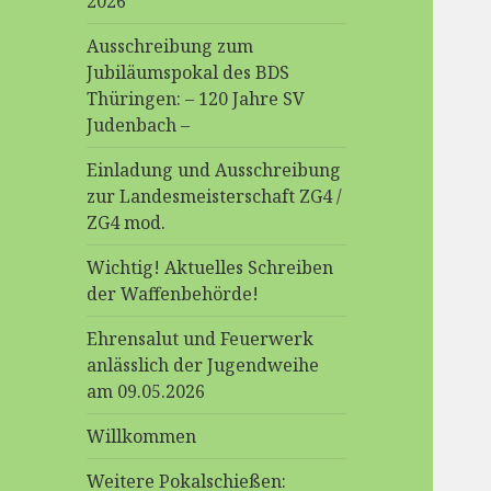
2026
Ausschreibung zum
Jubiläumspokal des BDS
Thüringen: – 120 Jahre SV
Judenbach –
Einladung und Ausschreibung
zur Landesmeisterschaft ZG4 /
ZG4 mod.
Wichtig! Aktuelles Schreiben
der Waffenbehörde!
Ehrensalut und Feuerwerk
anlässlich der Jugendweihe
am 09.05.2026
Willkommen
Weitere Pokalschießen: