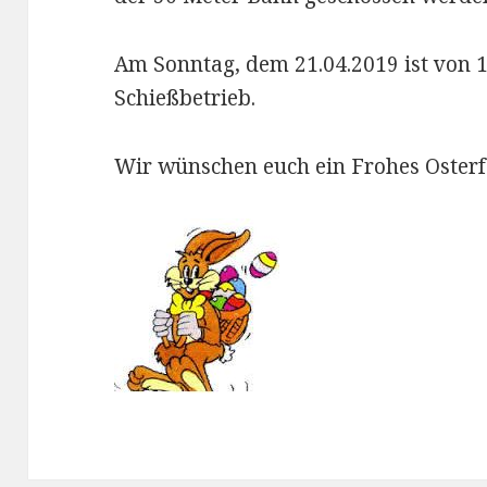
Am Sonntag, dem 21.04.2019 ist von 1
Schießbetrieb.
Wir wünschen euch ein Frohes Osterf