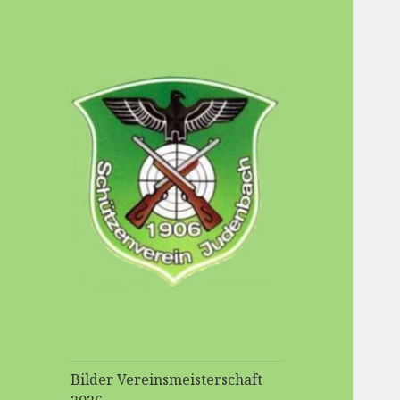
Schuetzenverein-
Judenbach
Bilder Vereinsmeisterschaft