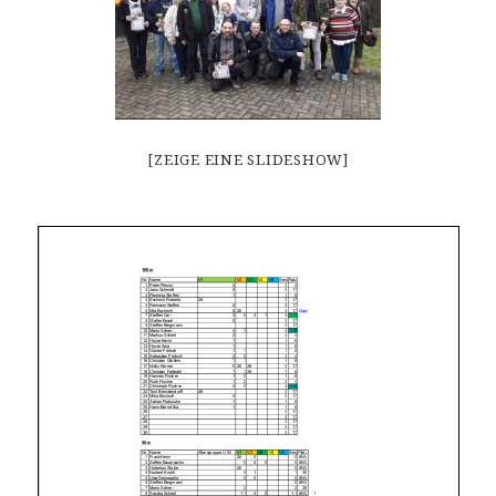
[ZEIGE EINE SLIDESHOW]