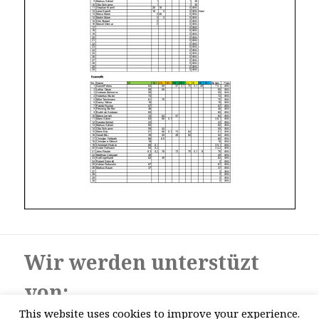
Wir werden unterstüzt
von:
This website uses cookies to improve your experience.