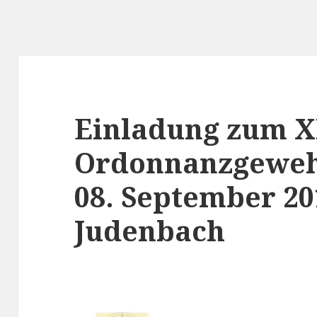
Einladung zum X
Ordonnanzgeweh
08. September 20
Judenbach