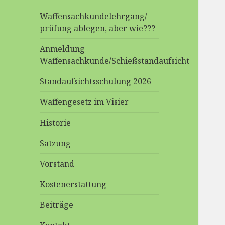
Waffensachkundelehrgang/ -
prüfung ablegen, aber wie???
Anmeldung
Waffensachkunde/Schießstandaufsicht
Standaufsichtsschulung 2026
Waffengesetz im Visier
Historie
Satzung
Vorstand
Kostenerstattung
Beiträge