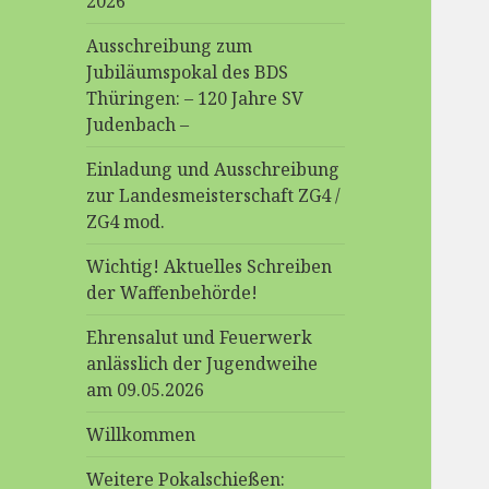
2026
Ausschreibung zum
Jubiläumspokal des BDS
Thüringen: – 120 Jahre SV
Judenbach –
Einladung und Ausschreibung
zur Landesmeisterschaft ZG4 /
ZG4 mod.
Wichtig! Aktuelles Schreiben
der Waffenbehörde!
Ehrensalut und Feuerwerk
anlässlich der Jugendweihe
am 09.05.2026
Willkommen
Weitere Pokalschießen: