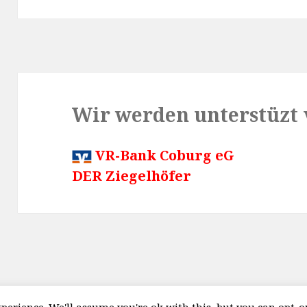
Wir werden unterstüzt 
VR-Bank Coburg eG
DER Ziegelhöfer