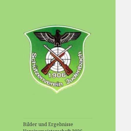
Schuetzenverein-
Judenbach
Bilder und Ergebnisse