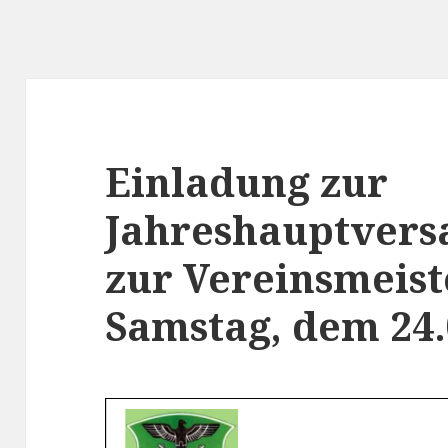
Einladung zur
Jahreshauptver
zur Vereinsmeist
Samstag, dem 24.