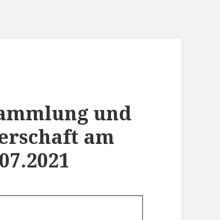
sammlung und
erschaft am
07.2021