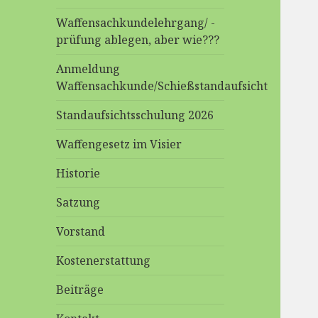
Waffensachkundelehrgang/ -
prüfung ablegen, aber wie???
Anmeldung
Waffensachkunde/Schießstandaufsicht
Standaufsichtsschulung 2026
Waffengesetz im Visier
Historie
Satzung
Vorstand
Kostenerstattung
Beiträge