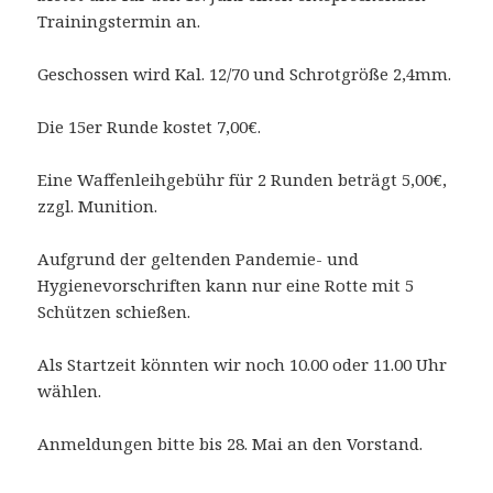
Trainingstermin an.
Geschossen wird Kal. 12/70 und Schrotgröße 2,4mm.
Die 15er Runde kostet 7,00€.
Eine Waffenleihgebühr für 2 Runden beträgt 5,00€,
zzgl. Munition.
Aufgrund der geltenden Pandemie- und
Hygienevorschriften kann nur eine Rotte mit 5
Schützen schießen.
Als Startzeit könnten wir noch 10.00 oder 11.00 Uhr
wählen.
Anmeldungen bitte bis 28. Mai an den Vorstand.