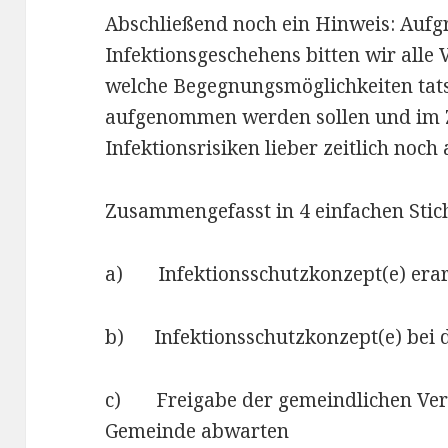
Abschließend noch ein Hinweis: Aufgr
Infektionsgeschehens bitten wir alle
welche Begegnungsmöglichkeiten tats
aufgenommen werden sollen und im 
Infektionsrisiken lieber zeitlich noc
Zusammengefasst in 4 einfachen Stic
a) Infektionsschutzkonzept(e) erar
b) Infektionsschutzkonzept(e) bei 
c) Freigabe der gemeindlichen Ver
Gemeinde abwarten