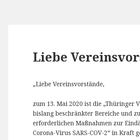
Liebe Vereinsvo
„Liebe Vereinsvorstände,
zum 13. Mai 2020 ist die „Thüringer
bislang beschränkter Bereiche und z
erforderlichen Maßnahmen zur Eind
Corona-Virus SARS-COV-2“ in Kraft ge