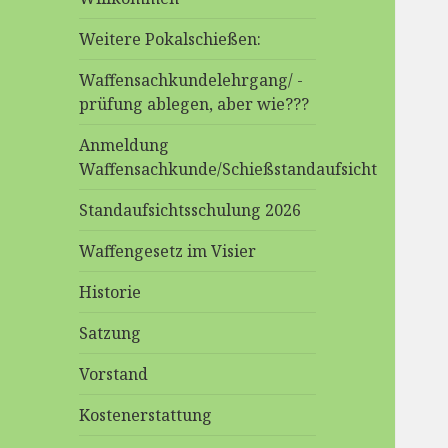
Weitere Pokalschießen:
Waffensachkundelehrgang/ -
prüfung ablegen, aber wie???
Anmeldung
Waffensachkunde/Schießstandaufsicht
Standaufsichtsschulung 2026
Waffengesetz im Visier
Historie
Satzung
Vorstand
Kostenerstattung