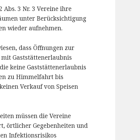
Abs. 3 Nr. 3 Vereine ihre
Räumen unter Berücksichtigung
ten wieder aufnehmen.
wiesen, dass Öffnungen zur
mit Gaststättenerlaubnis
die keine Gaststättenerlaubnis
nen zu Himmelfahrt bis
 keinen Verkauf von Speisen
eiten müssen die Vereine
rt, örtlicher Gegebenheiten und
n Infektionsrisikos