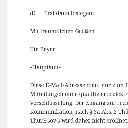
d) Erst dann loslegen!
Mit freundlichen Grüßen
Ute Beyer
-Hauptamt-
Diese E-Mail-Adresse dient nur zum
Mitteilungen ohne qualifizierte elek
Verschlüsselung. Der Zugang zur rech
Kommunikation nach § 3a Abs. 2 Thü
ThürEGovG wird daher nicht eröffnet