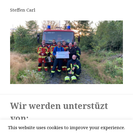
Steffen Carl
Wir werden unterstüzt
von:
This website uses cookies to improve your experience.