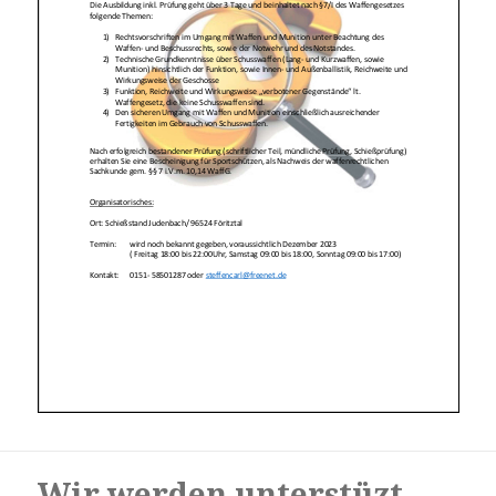
Wir werden unterstüzt